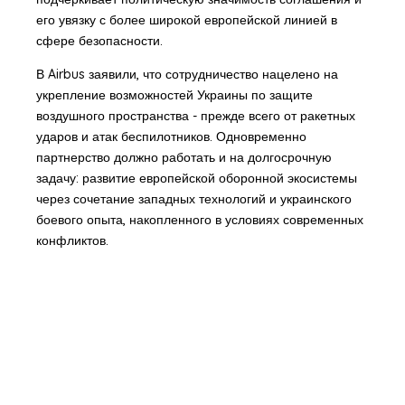
его увязку с более широкой европейской линией в
сфере безопасности.
В Airbus заявили, что сотрудничество нацелено на
укрепление возможностей Украины по защите
воздушного пространства - прежде всего от ракетных
ударов и атак беспилотников. Одновременно
партнерство должно работать и на долгосрочную
задачу: развитие европейской оборонной экосистемы
через сочетание западных технологий и украинского
боевого опыта, накопленного в условиях современных
конфликтов.