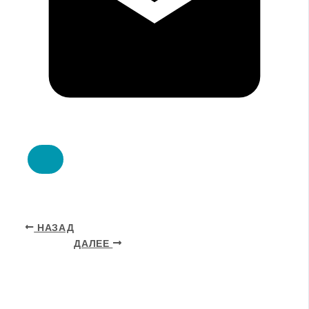
НАЗАД
ДАЛЕЕ