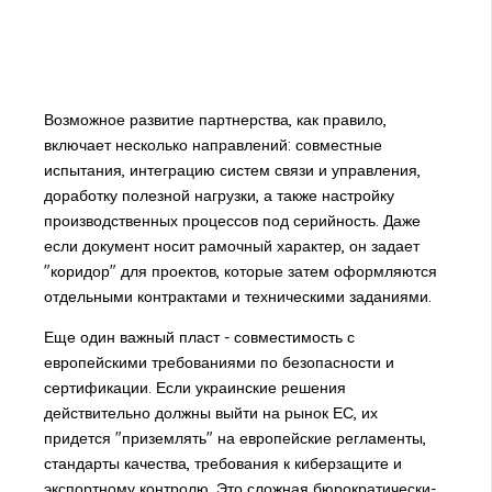
Возможное развитие партнерства, как правило,
включает несколько направлений: совместные
испытания, интеграцию систем связи и управления,
доработку полезной нагрузки, а также настройку
производственных процессов под серийность. Даже
если документ носит рамочный характер, он задает
"коридор" для проектов, которые затем оформляются
отдельными контрактами и техническими заданиями.
Еще один важный пласт - совместимость с
европейскими требованиями по безопасности и
сертификации. Если украинские решения
действительно должны выйти на рынок ЕС, их
придется "приземлять" на европейские регламенты,
стандарты качества, требования к киберзащите и
экспортному контролю. Это сложная бюрократически-