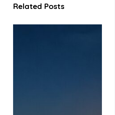
Related Posts