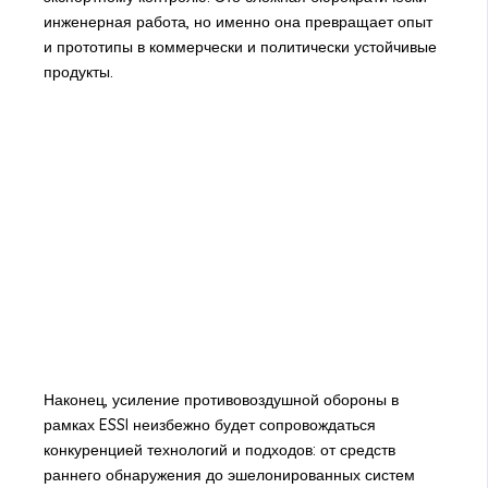
инженерная работа, но именно она превращает опыт
и прототипы в коммерчески и политически устойчивые
продукты.
Наконец, усиление противовоздушной обороны в
рамках ESSI неизбежно будет сопровождаться
конкуренцией технологий и подходов: от средств
раннего обнаружения до эшелонированных систем