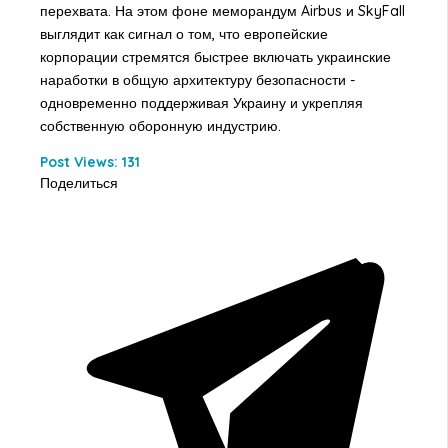
перехвата. На этом фоне меморандум Airbus и SkyFall
выглядит как сигнал о том, что европейские
корпорации стремятся быстрее включать украинские
наработки в общую архитектуру безопасности -
одновременно поддерживая Украину и укрепляя
собственную оборонную индустрию.
Post Views:
131
Поделиться