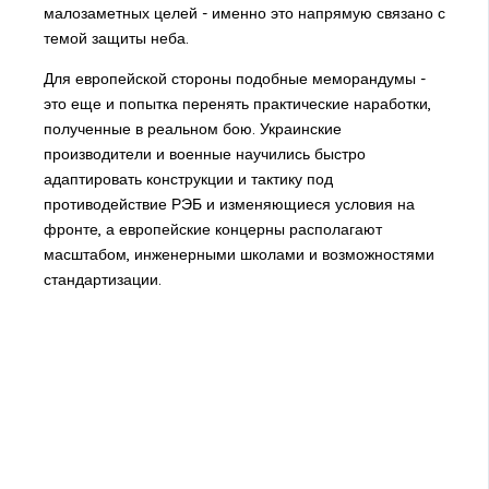
малозаметных целей - именно это напрямую связано с
темой защиты неба.
Для европейской стороны подобные меморандумы -
это еще и попытка перенять практические наработки,
полученные в реальном бою. Украинские
производители и военные научились быстро
адаптировать конструкции и тактику под
противодействие РЭБ и изменяющиеся условия на
фронте, а европейские концерны располагают
масштабом, инженерными школами и возможностями
стандартизации.