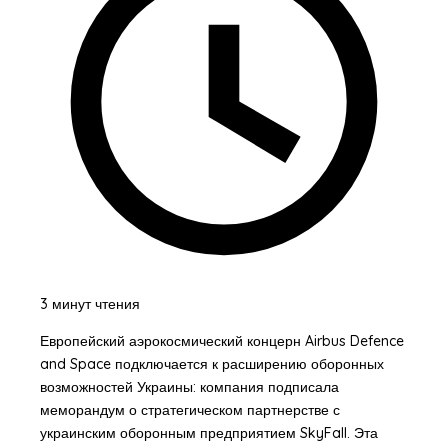
3 минут чтения
Европейский аэрокосмический концерн Airbus Defence
and Space подключается к расширению оборонных
возможностей Украины: компания подписала
меморандум о стратегическом партнерстве с
украинским оборонным предприятием SkyFall. Эта