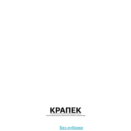
Без рубрики