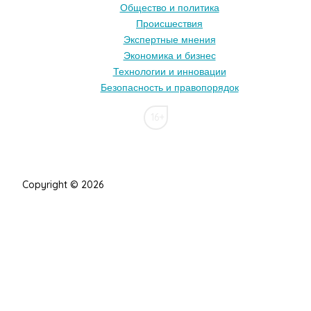
Общество и политика
Происшествия
Экспертные мнения
Экономика и бизнес
Технологии и инновации
Безопасность и правопорядок
16+
Copyright © 2026