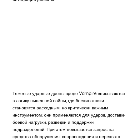
Тяжелые ударные дроны вроде Vampire вписываются
в логику нынешней войны, где беспилотники
становятся расходным, но критически важным
инструментом: они применяются для ударов, доставки
боевой нагрузки, разведки и поддержки
подразделений. При этом повышается запрос на
средства обнаружения, сопровождения и перехвата