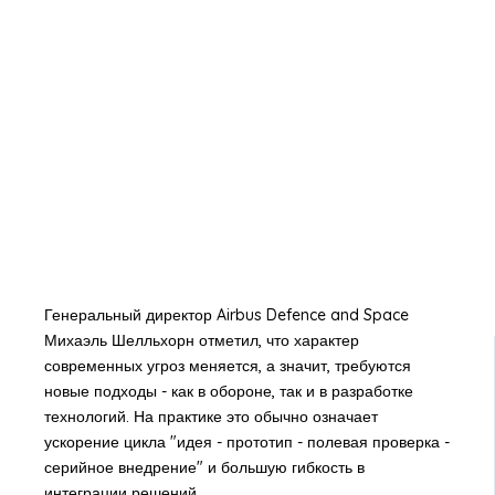
Генеральный директор Airbus Defence and Space
Михаэль Шелльхорн отметил, что характер
современных угроз меняется, а значит, требуются
новые подходы - как в обороне, так и в разработке
технологий. На практике это обычно означает
ускорение цикла "идея - прототип - полевая проверка -
серийное внедрение" и большую гибкость в
интеграции решений.