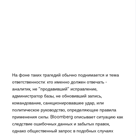
На фоне таких трагедий обычно поднимается и тема
ответственности: кто именно должен отвечать -
аналитик, не "продавивший" исправление,
администратор базы, не обновивший запись,
командование, санкционировавшее удар, или
политическое руководство, определяющее правила
применения силы. Bloomberg описывает ситуацию как
следствие ошибочных данных и забытых правок,
однако общественный запрос в подобных случаях