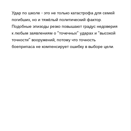
Удар по школе - это не только катастрофа для семей
погибших, но и тяжёлый политический фактор.
Подобные эпизоды резко повышают градус недоверия
к любым заявлениям о "точечных" ударах и "высокой
точности" вооружений, потому что точность
боеприпаса не компенсирует ошибку в выборе цели.