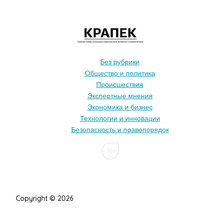
Без рубрики
Общество и политика
Происшествия
Экспертные мнения
Экономика и бизнес
Технологии и инновации
Безопасность и правопорядок
16+
Copyright © 2026