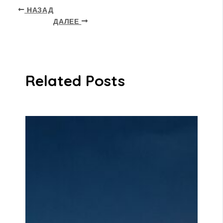
НАЗАД
ДАЛЕЕ
Related Posts