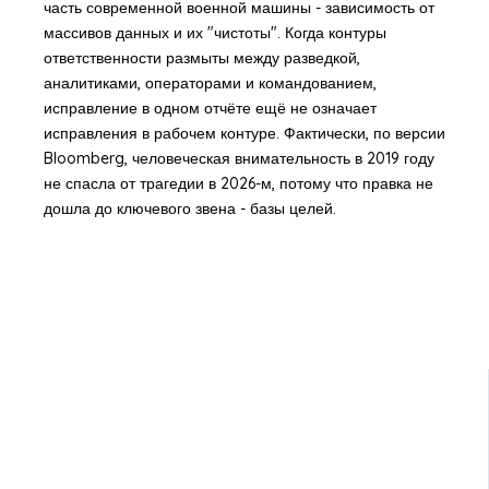
часть современной военной машины - зависимость от
массивов данных и их "чистоты". Когда контуры
ответственности размыты между разведкой,
аналитиками, операторами и командованием,
исправление в одном отчёте ещё не означает
исправления в рабочем контуре. Фактически, по версии
Bloomberg, человеческая внимательность в 2019 году
не спасла от трагедии в 2026-м, потому что правка не
дошла до ключевого звена - базы целей.