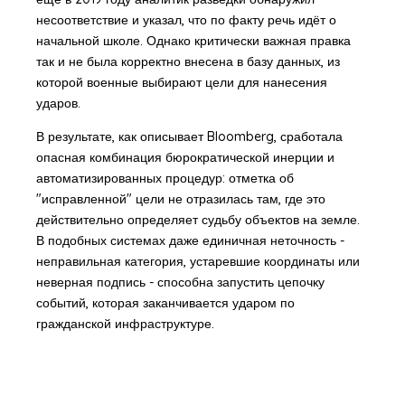
несоответствие и указал, что по факту речь идёт о
начальной школе. Однако критически важная правка
так и не была корректно внесена в базу данных, из
которой военные выбирают цели для нанесения
ударов.
В результате, как описывает Bloomberg, сработала
опасная комбинация бюрократической инерции и
автоматизированных процедур: отметка об
"исправленной" цели не отразилась там, где это
действительно определяет судьбу объектов на земле.
В подобных системах даже единичная неточность -
неправильная категория, устаревшие координаты или
неверная подпись - способна запустить цепочку
событий, которая заканчивается ударом по
гражданской инфраструктуре.