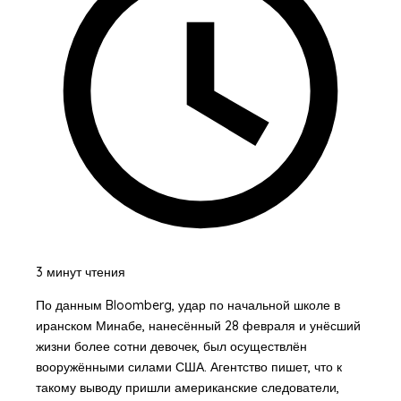
3 минут чтения
По данным Bloomberg, удар по начальной школе в
иранском Минабе, нанесённый 28 февраля и унёсший
жизни более сотни девочек, был осуществлён
вооружёнными силами США. Агентство пишет, что к
такому выводу пришли американские следователи,