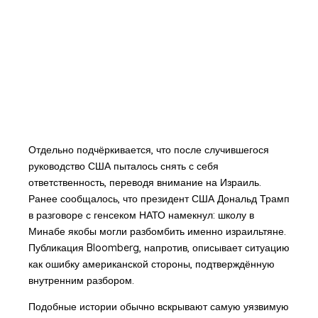
Отдельно подчёркивается, что после случившегося
руководство США пыталось снять с себя
ответственность, переводя внимание на Израиль.
Ранее сообщалось, что президент США Дональд Трамп
в разговоре с генсеком НАТО намекнул: школу в
Минабе якобы могли разбомбить именно израильтяне.
Публикация Bloomberg, напротив, описывает ситуацию
как ошибку американской стороны, подтверждённую
внутренним разбором.
Подобные истории обычно вскрывают самую уязвимую