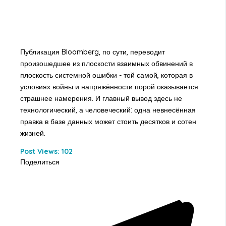
Публикация Bloomberg, по сути, переводит
произошедшее из плоскости взаимных обвинений в
плоскость системной ошибки - той самой, которая в
условиях войны и напряжённости порой оказывается
страшнее намерения. И главный вывод здесь не
технологический, а человеческий: одна невнесённая
правка в базе данных может стоить десятков и сотен
жизней.
Post Views:
102
Поделиться