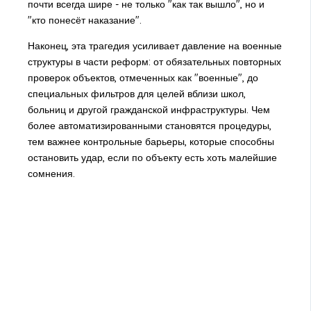
почти всегда шире - не только "как так вышло", но и
"кто понесёт наказание".
Наконец, эта трагедия усиливает давление на военные
структуры в части реформ: от обязательных повторных
проверок объектов, отмеченных как "военные", до
специальных фильтров для целей вблизи школ,
больниц и другой гражданской инфраструктуры. Чем
более автоматизированными становятся процедуры,
тем важнее контрольные барьеры, которые способны
остановить удар, если по объекту есть хоть малейшие
сомнения.