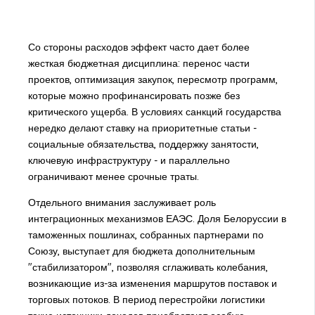
Со стороны расходов эффект часто дает более
жесткая бюджетная дисциплина: перенос части
проектов, оптимизация закупок, пересмотр программ,
которые можно профинансировать позже без
критического ущерба. В условиях санкций государства
нередко делают ставку на приоритетные статьи -
социальные обязательства, поддержку занятости,
ключевую инфраструктуру - и параллельно
ограничивают менее срочные траты.
Отдельного внимания заслуживает роль
интеграционных механизмов ЕАЭС. Доля Белоруссии в
таможенных пошлинах, собранных партнерами по
Союзу, выступает для бюджета дополнительным
"стабилизатором", позволяя сглаживать колебания,
возникающие из-за изменения маршрутов поставок и
торговых потоков. В период перестройки логистики