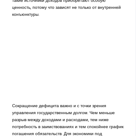
такие источники доходов приобретают особую
ценность, потому что зависят не только от внутренней
конъюнктуры.
Сокращение дефицита важно и с точки зрения
управления государственным долгом. Чем меньше
разрыв между доходами и расходами, тем ниже
потребность в заимствованиях и тем спокойнее график
погашения обязательств. Для экономики под