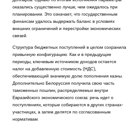
оказались существенно лучше, чем ожидалось при
планировании. Это означает, что государственным
финансам удалось выдержать баланс в условиях
внешних ограничений и перестройки экономических
связей.
Структура бюджетных поступлений в целом сохранила
привычную конфигурацию. Как и в предыдущие
периоды, ключевым источником доходов остается
налог на добавленную стоимость (НДС),
обеспечивающий значимую долю пополнения казны.
Дополнительно Белоруссия получила свою часть
таможенных пошлин, распределяемых внутри
Евразийского экономического союза: речь идет о
поступлениях, которые собираются в других странах-
участницах, а затем делятся по согласованным
нормативам.