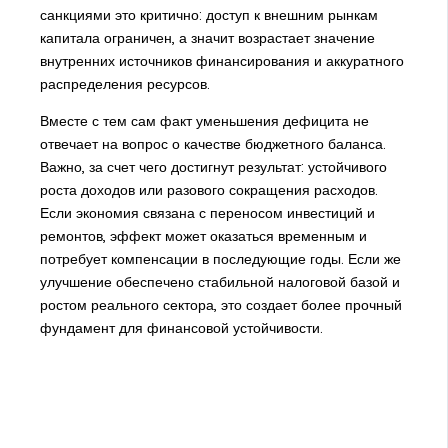
санкциями это критично: доступ к внешним рынкам
капитала ограничен, а значит возрастает значение
внутренних источников финансирования и аккуратного
распределения ресурсов.
Вместе с тем сам факт уменьшения дефицита не
отвечает на вопрос о качестве бюджетного баланса.
Важно, за счет чего достигнут результат: устойчивого
роста доходов или разового сокращения расходов.
Если экономия связана с переносом инвестиций и
ремонтов, эффект может оказаться временным и
потребует компенсации в последующие годы. Если же
улучшение обеспечено стабильной налоговой базой и
ростом реального сектора, это создает более прочный
фундамент для финансовой устойчивости.