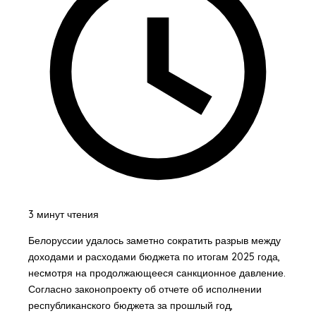
3 минут чтения
Белоруссии удалось заметно сократить разрыв между
доходами и расходами бюджета по итогам 2025 года,
несмотря на продолжающееся санкционное давление.
Согласно законопроекту об отчете об исполнении
республиканского бюджета за прошлый год,