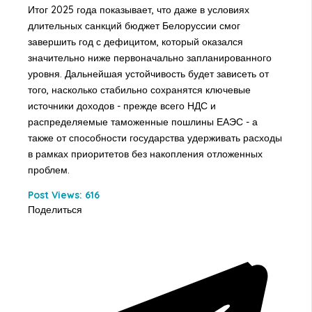
Итог 2025 года показывает, что даже в условиях
длительных санкций бюджет Белоруссии смог
завершить год с дефицитом, который оказался
значительно ниже первоначально запланированного
уровня. Дальнейшая устойчивость будет зависеть от
того, насколько стабильно сохранятся ключевые
источники доходов - прежде всего НДС и
распределяемые таможенные пошлины ЕАЭС - а
также от способности государства удерживать расходы
в рамках приоритетов без накопления отложенных
проблем.
Post Views:
616
Поделиться