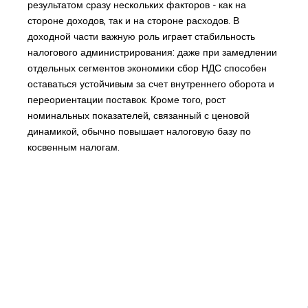
результатом сразу нескольких факторов - как на
стороне доходов, так и на стороне расходов. В
доходной части важную роль играет стабильность
налогового администрирования: даже при замедлении
отдельных сегментов экономики сбор НДС способен
оставаться устойчивым за счет внутреннего оборота и
переориентации поставок. Кроме того, рост
номинальных показателей, связанный с ценовой
динамикой, обычно повышает налоговую базу по
косвенным налогам.