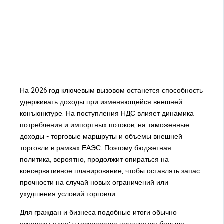
На 2026 год ключевым вызовом останется способность
удерживать доходы при изменяющейся внешней
конъюнктуре. На поступления НДС влияет динамика
потребления и импортных потоков, на таможенные
доходы - торговые маршруты и объемы внешней
торговли в рамках ЕАЭС. Поэтому бюджетная
политика, вероятно, продолжит опираться на
консервативное планирование, чтобы оставлять запас
прочности на случай новых ограничений или
ухудшения условий торговли.
Для граждан и бизнеса подобные итоги обычно
означают одно: у государства появляется больше