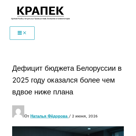
Перейти
к
содержимому
Дефицит бюджета Белоруссии в
2025 году оказался более чем
вдвое ниже плана
От
Наталья Фёдорова
/
2 июня, 2026