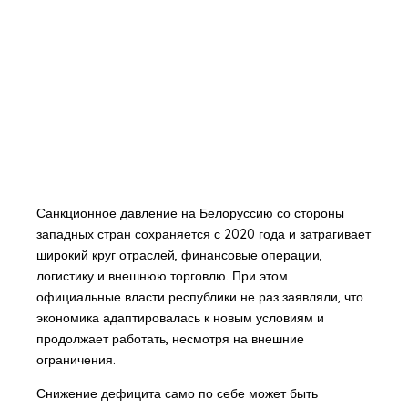
Санкционное давление на Белоруссию со стороны
западных стран сохраняется с 2020 года и затрагивает
широкий круг отраслей, финансовые операции,
логистику и внешнюю торговлю. При этом
официальные власти республики не раз заявляли, что
экономика адаптировалась к новым условиям и
продолжает работать, несмотря на внешние
ограничения.
Снижение дефицита само по себе может быть