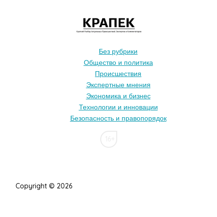
Без рубрики
Общество и политика
Происшествия
Экспертные мнения
Экономика и бизнес
Технологии и инновации
Безопасность и правопорядок
16+
Copyright © 2026