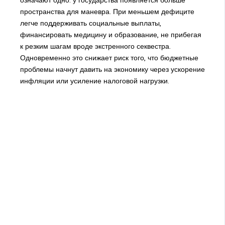
пространства для маневра. При меньшем дефиците
легче поддерживать социальные выплаты,
финансировать медицину и образование, не прибегая
к резким шагам вроде экстренного секвестра.
Одновременно это снижает риск того, что бюджетные
проблемы начнут давить на экономику через ускорение
инфляции или усиление налоговой нагрузки.