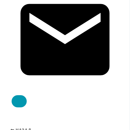
НАЗАД