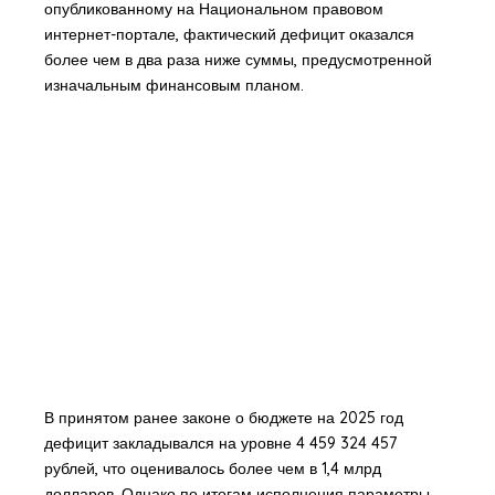
опубликованному на Национальном правовом
интернет-портале, фактический дефицит оказался
более чем в два раза ниже суммы, предусмотренной
изначальным финансовым планом.
В принятом ранее законе о бюджете на 2025 год
дефицит закладывался на уровне 4 459 324 457
рублей, что оценивалось более чем в 1,4 млрд
долларов. Однако по итогам исполнения параметры