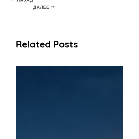
ДАЛЕЕ
Related Posts