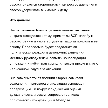
рассматривается сторонниками как ресурс давления и
способ удерживать внимание к делу.
Что дальше
После решения Апелляционной палаты ключевая
интрига смещается к тому, примет ли ВСП жалобу к
рассмотрению и какие аргументы защита положит в ее
основу. Параллельно будет продолжаться
политическая реакция в автономии: заявления
местных руководителей, попытки консолидации
оппозиции и публичная кампания вокруг писем и книги,
написанной Гуцул в заключении.
Вне зависимости от позиции сторон, сам факт
сохранения приговора в апелляции усиливает
поляризацию - и вокруг юридической оценки
доказательств, и вокруг вопроса о границах
политической конкуренции в Молдове.