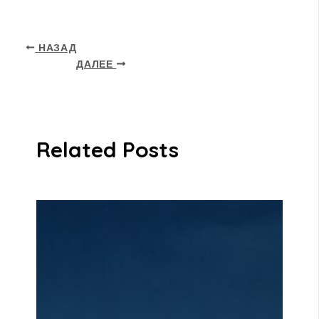
НАЗАД
ДАЛЕЕ
Related Posts