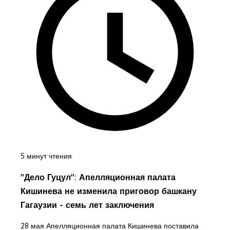
5 минут чтения
"Дело Гуцул": Апелляционная палата
Кишинева не изменила приговор башкану
Гагаузии - семь лет заключения
28 мая Апелляционная палата Кишинева поставила