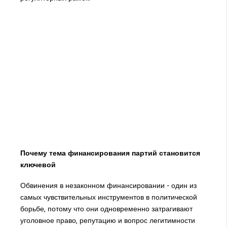
Почему тема финансирования партий становится
ключевой
Обвинения в незаконном финансировании - один из
самых чувствительных инструментов в политической
борьбе, потому что они одновременно затрагивают
уголовное право, репутацию и вопрос легитимности