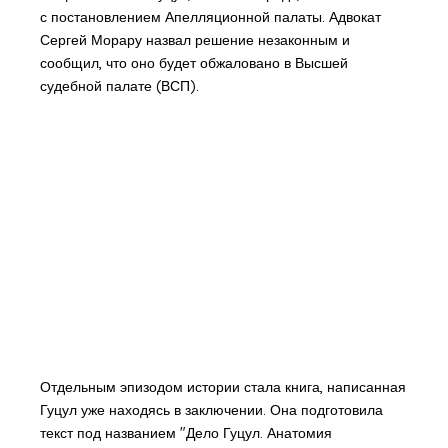
с постановлением Апелляционной палаты. Адвокат
Сергей Морару назвал решение незаконным и
сообщил, что оно будет обжаловано в Высшей
судебной палате (ВСП).
Отдельным эпизодом истории стала книга, написанная
Гуцул уже находясь в заключении. Она подготовила
текст под названием "Дело Гуцул. Анатомия