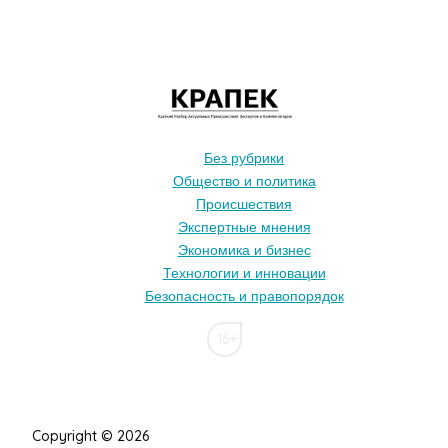
Без рубрики
Общество и политика
Происшествия
Экспертные мнения
Экономика и бизнес
Технологии и инновации
Безопасность и правопорядок
16+
Copyright © 2026