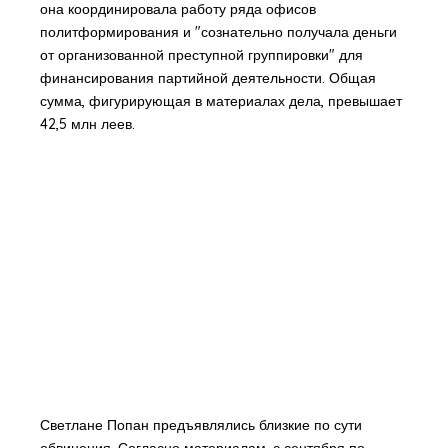
она координировала работу ряда офисов
политформирования и "сознательно получала деньги
от организованной преступной группировки" для
финансирования партийной деятельности. Общая
сумма, фигурирующая в материалах дела, превышает
42,5 млн леев.
Светлане Попан предъявлялись близкие по сути