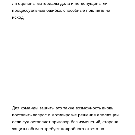
ли оценены материалы дела и не допущены ли
процессуальные ошибки, способные повлиять на
исход.
Для команды защиты это также возможность вновь
поставить вопрос о мотивировке решения апелляции:
если суд оставляет приговор без изменений, сторона
защиты обычно требует подробного ответа на