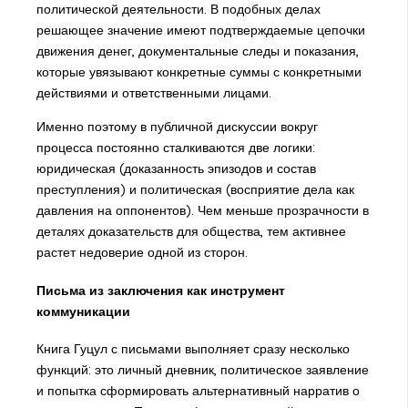
политической деятельности. В подобных делах
решающее значение имеют подтверждаемые цепочки
движения денег, документальные следы и показания,
которые увязывают конкретные суммы с конкретными
действиями и ответственными лицами.
Именно поэтому в публичной дискуссии вокруг
процесса постоянно сталкиваются две логики:
юридическая (доказанность эпизодов и состав
преступления) и политическая (восприятие дела как
давления на оппонентов). Чем меньше прозрачности в
деталях доказательств для общества, тем активнее
растет недоверие одной из сторон.
Письма из заключения как инструмент
коммуникации
Книга Гуцул с письмами выполняет сразу несколько
функций: это личный дневник, политическое заявление
и попытка сформировать альтернативный нарратив о