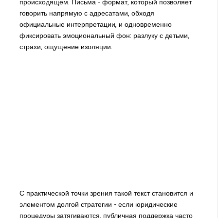
происходящем. Письма - формат, который позволяет
говорить напрямую с адресатами, обходя
официальные интерпретации, и одновременно
фиксировать эмоциональный фон: разлуку с детьми,
страхи, ощущение изоляции.
С практической точки зрения такой текст становится и
элементом долгой стратегии - если юридические
процедуры затягиваются, публичная поддержка часто