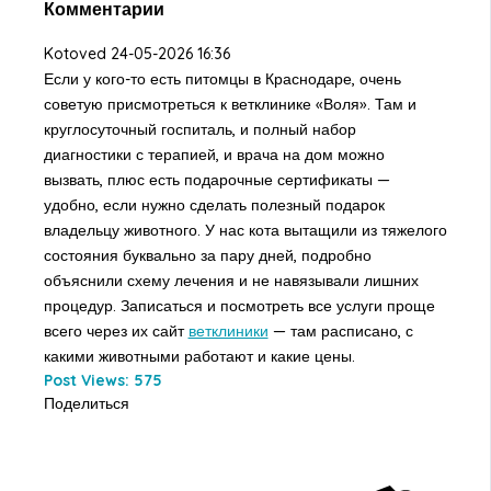
Комментарии
Kotoved
24-05-2026 16:36
Если у кого-то есть питомцы в Краснодаре, очень
советую присмотреться к ветклинике «Воля». Там и
круглосуточный госпиталь, и полный набор
диагностики с терапией, и врача на дом можно
вызвать, плюс есть подарочные сертификаты —
удобно, если нужно сделать полезный подарок
владельцу животного. У нас кота вытащили из тяжелого
состояния буквально за пару дней, подробно
объяснили схему лечения и не навязывали лишних
процедур. Записаться и посмотреть все услуги проще
всего через их сайт
ветклиники
— там расписано, с
какими животными работают и какие цены.
Post Views:
575
Поделиться