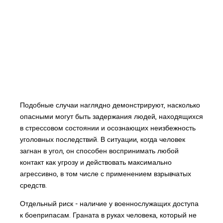
Подобные случаи наглядно демонстрируют, насколько
опасными могут быть задержания людей, находящихся
в стрессовом состоянии и осознающих неизбежность
уголовных последствий. В ситуации, когда человек
загнан в угол, он способен воспринимать любой
контакт как угрозу и действовать максимально
агрессивно, в том числе с применением взрывчатых
средств.
Отдельный риск - наличие у военнослужащих доступа
к боеприпасам. Граната в руках человека, который не