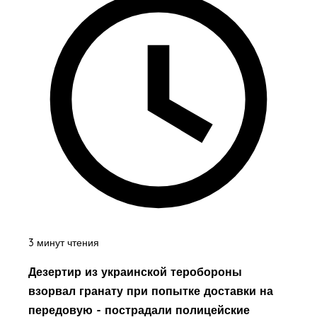
3 минут чтения
Дезертир из украинской теробороны
взорвал гранату при попытке доставки на
передовую - пострадали полицейские