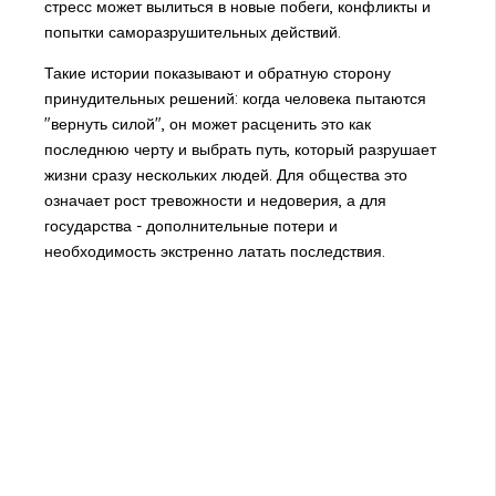
стресс может вылиться в новые побеги, конфликты и
попытки саморазрушительных действий.
Такие истории показывают и обратную сторону
принудительных решений: когда человека пытаются
"вернуть силой", он может расценить это как
последнюю черту и выбрать путь, который разрушает
жизни сразу нескольких людей. Для общества это
означает рост тревожности и недоверия, а для
государства - дополнительные потери и
необходимость экстренно латать последствия.