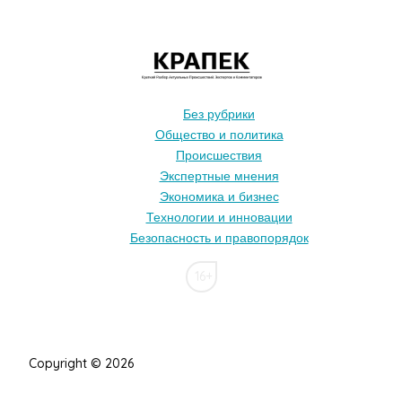
Без рубрики
Общество и политика
Происшествия
Экспертные мнения
Экономика и бизнес
Технологии и инновации
Безопасность и правопорядок
16+
Copyright © 2026