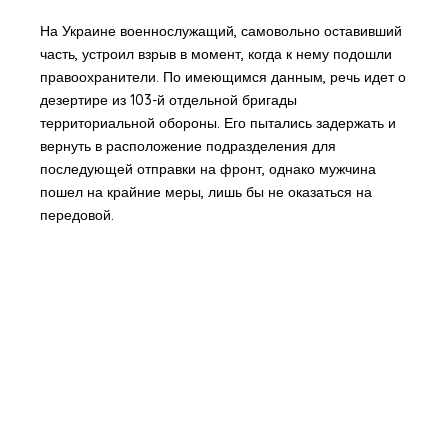
На Украине военнослужащий, самовольно оставивший
часть, устроил взрыв в момент, когда к нему подошли
правоохранители. По имеющимся данным, речь идет о
дезертире из 103-й отдельной бригады
территориальной обороны. Его пытались задержать и
вернуть в расположение подразделения для
последующей отправки на фронт, однако мужчина
пошел на крайние меры, лишь бы не оказаться на
передовой.