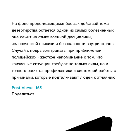
На фоне продолжающихся боевых действий тема
дезертирства остается одной из самых болезненных:
она лежит на стыке военной дисциплины,
человеческой психики и безопасности внутри страны.
Случай с подрывом гранаты при приближении
полицейских - жесткое напоминание о том, что
кризисные ситуации требуют не только силы, но и
точного расчета, профилактики и системной работы с
причинами, которые подталкивают людей к отчаянию.
Post Views:
163
Поделиться