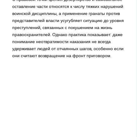
оставление части относятся к числу тяжких нарушений
воинской дисциплины, а применение гранаты против
представителей власти усугубляет ситуацию до уровня
преступлений, связанных с покушением на жизнь
правоохранителей. Однако практика показывает: даже
понимание неотвратимости наказания не всегда
удерживает людей от отчаянных шагов, особенно если
они считают возвращение на фронт приговором.