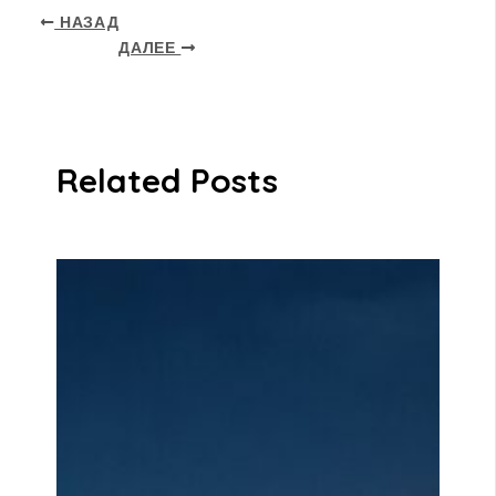
НАЗАД
ДАЛЕЕ
Related Posts