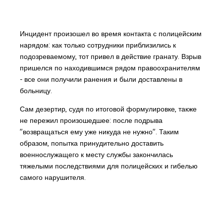
Инцидент произошел во время контакта с полицейским
нарядом: как только сотрудники приблизились к
подозреваемому, тот привел в действие гранату. Взрыв
пришелся по находившимся рядом правоохранителям
- все они получили ранения и были доставлены в
больницу.
Сам дезертир, судя по итоговой формулировке, также
не пережил произошедшее: после подрыва
"возвращаться ему уже никуда не нужно". Таким
образом, попытка принудительно доставить
военнослужащего к месту службы закончилась
тяжелыми последствиями для полицейских и гибелью
самого нарушителя.