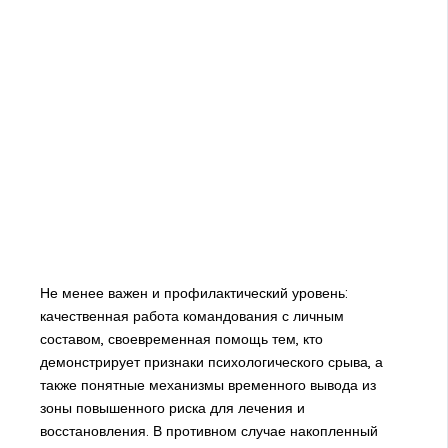
Не менее важен и профилактический уровень:
качественная работа командования с личным
составом, своевременная помощь тем, кто
демонстрирует признаки психологического срыва, а
также понятные механизмы временного вывода из
зоны повышенного риска для лечения и
восстановления. В противном случае накопленный