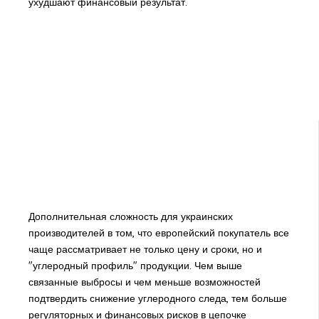
ухудшают финансовый результат.
Дополнительная сложность для украинских
производителей в том, что европейский покупатель все
чаще рассматривает не только цену и сроки, но и
"углеродный профиль" продукции. Чем выше
связанные выбросы и чем меньше возможностей
подтвердить снижение углеродного следа, тем больше
регуляторных и финансовых рисков в цепочке