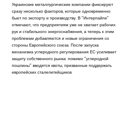
Украинские металлургические компании фиксируют
сразу несколько факторов, которые одновременно
бьют по экспорту и производству. В "Интерпайпе"
отмечают, что предприятиям уже не хватает рабочих
рук и стабильного энергоснабжения, а теперь к этим
проблемам добавляются и новые ограничения со
стороны Европейского союза. После запуска
механизма углеродного регулирования ЕС усиливает
защиту собственного рынка: помимо "углеродной
пошлины" вводятся квоты, призванные поддержать
европейских сталелитейщиков.