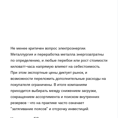
Не менее критичен вопрос электроэнергии.
Металлургия и переработка металла энергозатратны
по определению, и любые перебои или рост стоимости
киловатт-часа напрямую влияют на себестоимость.
При этом экспортные цены диктует рынок, и
возможности переложить дополнительные расходы на
покупателя ограничены. В итоге компаниям
приходится выбирать между снижением загрузки,
сокращением ассортимента и поиском внутренних
резервов - что на практике часто означает
"затягивание поясов" и отсрочку инвестиций.