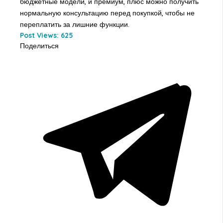
бюджетные модели, и премиум, плюс можно получить
нормальную консультацию перед покупкой, чтобы не
переплатить за лишние функции.
Post Views:
625
Поделиться