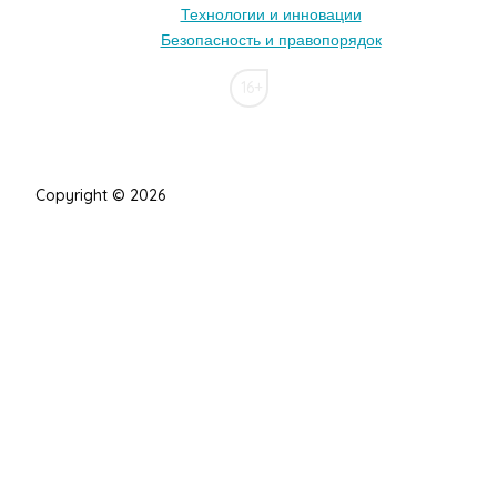
Технологии и инновации
Безопасность и правопорядок
16+
Copyright © 2026