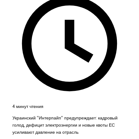
4 минут чтения
Украинский "Интерпайп" предупреждает: кадровый
голод, дефицит электроэнергии и новые квоты ЕС
усиливают давление на отрасль