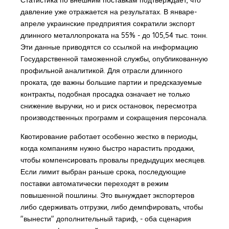
давление уже отражается на результатах. В январе-
апреле украинские предприятия сократили экспорт
длинного металлопроката на 55% - до 105,54 тыс. тонн.
Эти данные приводятся со ссылкой на информацию
Государственной таможенной службы, опубликованную
профильной аналитикой. Для отрасли длинного
проката, где важны большие партии и предсказуемые
контракты, подобная просадка означает не только
снижение выручки, но и риск остановок, пересмотра
производственных программ и сокращения персонала.
Квотирование работает особенно жестко в периоды,
когда компаниям нужно быстро нарастить продажи,
чтобы компенсировать провалы предыдущих месяцев.
Если лимит выбран раньше срока, последующие
поставки автоматически переходят в режим
повышенной пошлины. Это вынуждает экспортеров
либо сдерживать отгрузки, либо демпфировать, чтобы
"вынести" дополнительный тариф, - оба сценария