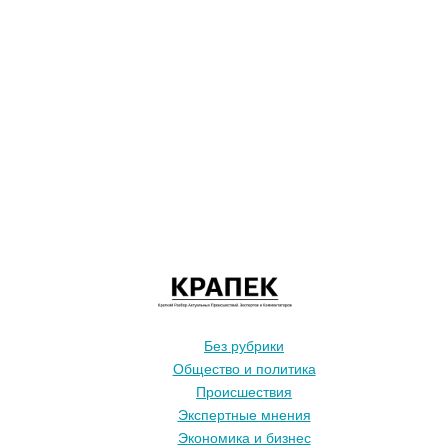
Без рубрики
Общество и политика
Происшествия
Экспертные мнения
Экономика и бизнес