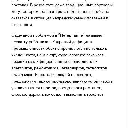
поставок. В результате даже традиционные партнеры
могут осторожнее планировать контракты, чтобы не
оказаться в ситуации непредсказуемых платежей и
отчетности.
Отдельной проблемой в "Интерпайпе" называют
нехватку работников. Кадровый дефицит в
промышленности обычно проявляется не только в
численности, но и в структуре: сложнее закрывать
позиции квалифицированных специалистов -
электриков, ремонтников, металлургов, технологов,
наладчиков. Когда таких людей не хватает,
предприятия теряют производственную устойчивость:
увеличиваются простои, растут сроки ремонтов,
сложнее держать качество и выполнять графики.