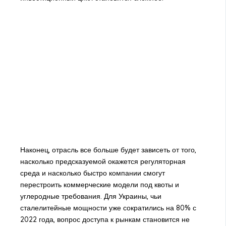
Наконец, отрасль все больше будет зависеть от того,
насколько предсказуемой окажется регуляторная
среда и насколько быстро компании смогут
перестроить коммерческие модели под квоты и
углеродные требования. Для Украины, чьи
сталелитейные мощности уже сократились на 80% с
2022 года, вопрос доступа к рынкам становится не