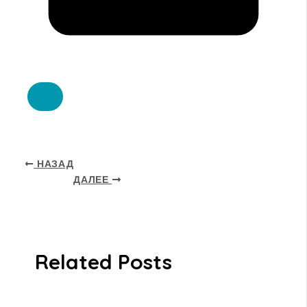
НАЗАД
ДАЛЕЕ
Related Posts