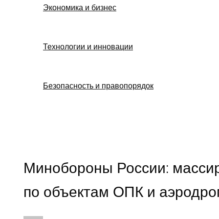
Экономика и бизнес
Технологии и инновации
Безопасность и правопорядок
Поиск
Минобороны России: масси
по объектам ОПК и аэродр