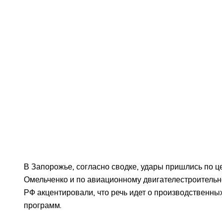
В Запорожье, согласно сводке, удары пришлись по 
Омельченко и по авиационному двигателестроитель
РФ акцентировали, что речь идет о производственн
программ.