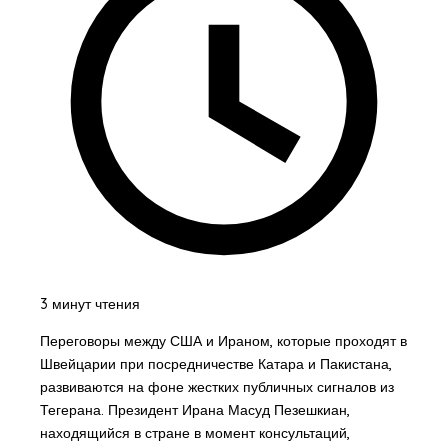
3 минут чтения
Переговоры между США и Ираном, которые проходят в
Швейцарии при посредничестве Катара и Пакистана,
развиваются на фоне жестких публичных сигналов из
Тегерана. Президент Ирана Масуд Пезешкиан,
находящийся в стране в момент консультаций,