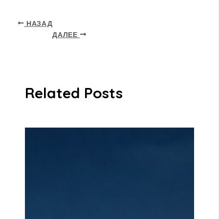
НАЗАД
ДАЛЕЕ
Related Posts