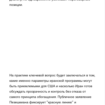
позиции.
На практике ключевой вопрос будет заключаться в том,
какие именно параметры иранской программы могут
быть приемлемыми для США и насколько Иран готов
обсуждать прозрачность и контроль без отказа от
самого принципа обогащения. Публичное заявление
Пезешкиана фиксирует "красную линию" и