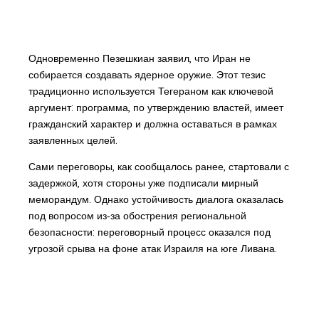
Одновременно Пезешкиан заявил, что Иран не
собирается создавать ядерное оружие. Этот тезис
традиционно используется Тегераном как ключевой
аргумент: программа, по утверждению властей, имеет
гражданский характер и должна оставаться в рамках
заявленных целей.
Сами переговоры, как сообщалось ранее, стартовали с
задержкой, хотя стороны уже подписали мирный
меморандум. Однако устойчивость диалога оказалась
под вопросом из‑за обострения региональной
безопасности: переговорный процесс оказался под
угрозой срыва на фоне атак Израиля на юге Ливана.