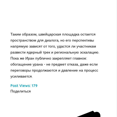
Таким образом, швейцарская площадка остается
пространством для диалога, но его перспективы
напрямую зависят от того, удастся ли участникам
развести ядерный трек и региональную эскалацию.
Пока же Иран публично закрепляет главное:
обогащение урана - не предмет отказа, даже если
переговоры продолжаются и давление на процесс
усиливается.
Post Views:
179
Поделиться