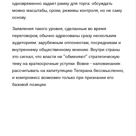
одновременно задает рамку для торга: обсуждать
можно масштабы, сроки, режимы контроля, но не саму
основу.
Заявления такого уровня, сделанные во время
переговоров, обычно адресованы сразу нескольким
аудиториям: зарубежным оппонентам, посредникам и
внутреннему общественному мнению. Внутри страны
это сигнал, что власти не "обменяют" стратегическую
тему на краткосрочные уступки. Вовне - напоминание:
рассчитывать на капитуляцию Тегерана бессмысленно,
и компромисс возможен только при признании его
базовой позиции.