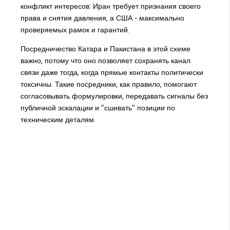
конфликт интересов: Иран требует признания своего
права и снятия давления, а США - максимально
проверяемых рамок и гарантий.
Посредничество Катара и Пакистана в этой схеме
важно, потому что оно позволяет сохранять канал
связи даже тогда, когда прямые контакты политически
токсичны. Такие посредники, как правило, помогают
согласовывать формулировки, передавать сигналы без
публичной эскалации и "сшивать" позиции по
техническим деталям.