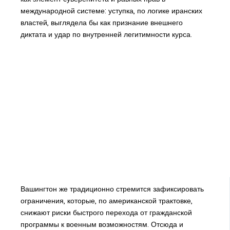
международной системе: уступка, по логике иранских
властей, выглядела бы как признание внешнего
диктата и удар по внутренней легитимности курса.
Вашингтон же традиционно стремится зафиксировать
ограничения, которые, по американской трактовке,
снижают риски быстрого перехода от гражданской
программы к военным возможностям. Отсюда и