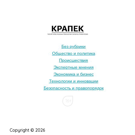
Без рубрики
Общество и политика
Происшествия
Экспертные мнения
Экономика и бизнес
Технологии и инновации
Безопасность и правопорядок
16+
Copyright © 2026