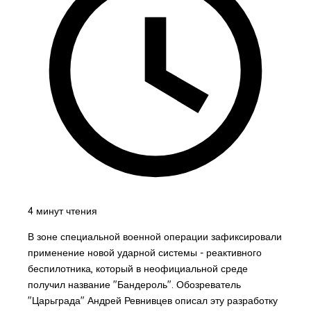
4 минут чтения
В зоне специальной военной операции зафиксировали
применение новой ударной системы - реактивного
беспилотника, который в неофициальной среде
получил название "Бандероль". Обозреватель
"Царьграда" Андрей Ревнивцев описал эту разработку