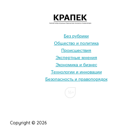
Без рубрики
Общество и политика
Происшествия
Экспертные мнения
Экономика и бизнес
Технологии и инновации
Безопасность и правопорядок
16+
Copyright © 2026