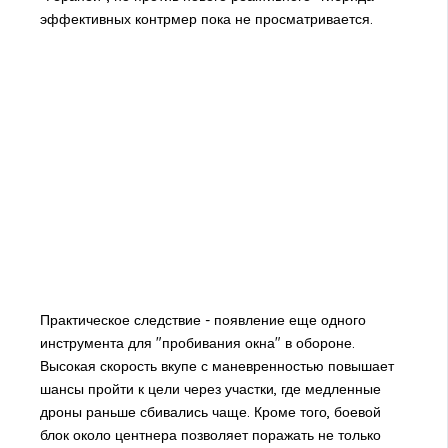
эффективных контрмер пока не просматривается.
Практическое следствие - появление еще одного
инструмента для "пробивания окна" в обороне.
Высокая скорость вкупе с маневренностью повышает
шансы пройти к цели через участки, где медленные
дроны раньше сбивались чаще. Кроме того, боевой
блок около центнера позволяет поражать не только