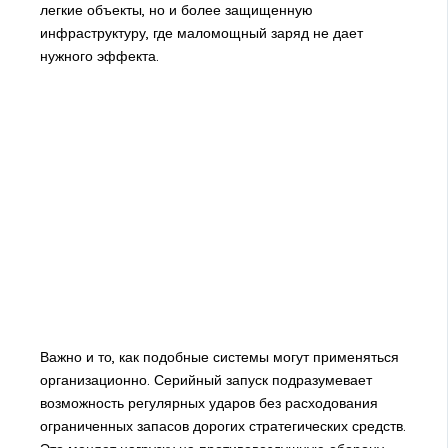
легкие объекты, но и более защищенную
инфраструктуру, где маломощный заряд не дает
нужного эффекта.
Важно и то, как подобные системы могут применяться
организационно. Серийный запуск подразумевает
возможность регулярных ударов без расходования
ограниченных запасов дорогих стратегических средств.