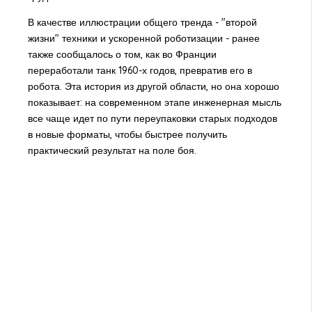
В качестве иллюстрации общего тренда - "второй
жизни" техники и ускоренной роботизации - ранее
также сообщалось о том, как во Франции
переработали танк 1960-х годов, превратив его в
робота. Эта история из другой области, но она хорошо
показывает: на современном этапе инженерная мысль
все чаще идет по пути переупаковки старых подходов
в новые форматы, чтобы быстрее получить
практический результат на поле боя.