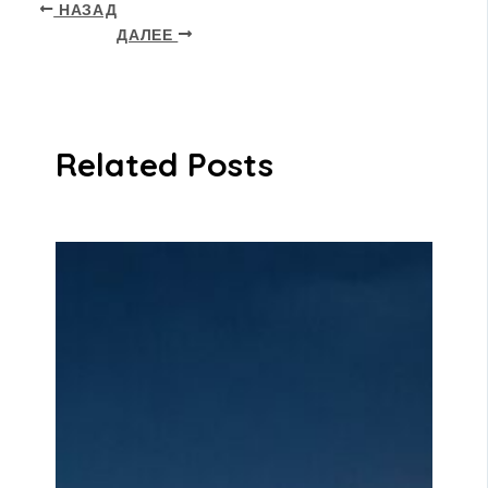
НАЗАД
ДАЛЕЕ
Related Posts