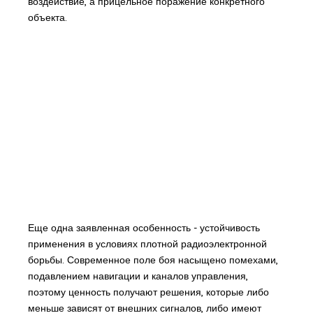
воздействие, а прицельное поражение конкретного
объекта.
Еще одна заявленная особенность - устойчивость
применения в условиях плотной радиоэлектронной
борьбы. Современное поле боя насыщено помехами,
подавлением навигации и каналов управления,
поэтому ценность получают решения, которые либо
меньше зависят от внешних сигналов, либо имеют