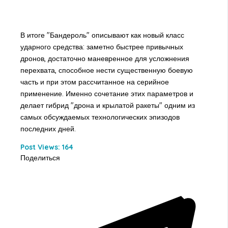
В итоге "Бандероль" описывают как новый класс
ударного средства: заметно быстрее привычных
дронов, достаточно маневренное для усложнения
перехвата, способное нести существенную боевую
часть и при этом рассчитанное на серийное
применение. Именно сочетание этих параметров и
делает гибрид "дрона и крылатой ракеты" одним из
самых обсуждаемых технологических эпизодов
последних дней.
Post Views:
164
Поделиться