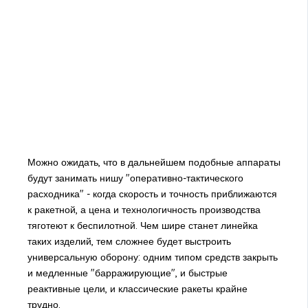
Можно ожидать, что в дальнейшем подобные аппараты
будут занимать нишу "оперативно-тактического
расходника" - когда скорость и точность приближаются
к ракетной, а цена и технологичность производства
тяготеют к беспилотной. Чем шире станет линейка
таких изделий, тем сложнее будет выстроить
универсальную оборону: одним типом средств закрыть
и медленные "барражирующие", и быстрые
реактивные цели, и классические ракеты крайне
трудно.