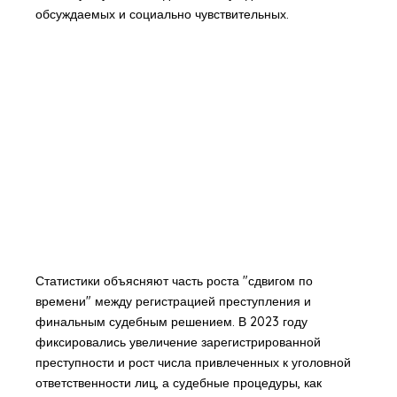
обсуждаемых и социально чувствительных.
Статистики объясняют часть роста "сдвигом по
времени" между регистрацией преступления и
финальным судебным решением. В 2023 году
фиксировались увеличение зарегистрированной
преступности и рост числа привлеченных к уголовной
ответственности лиц, а судебные процедуры, как