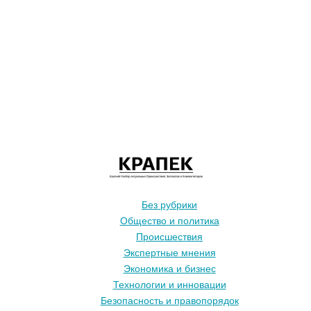
Без рубрики
Общество и политика
Происшествия
Экспертные мнения
Экономика и бизнес
Технологии и инновации
Безопасность и правопорядок