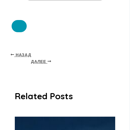
НАЗАД
ДАЛЕЕ
Related Posts