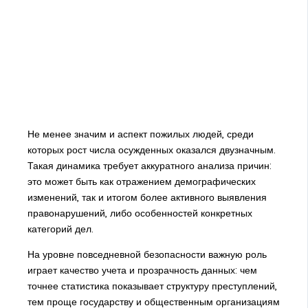
Не менее значим и аспект пожилых людей, среди
которых рост числа осужденных оказался двузначным.
Такая динамика требует аккуратного анализа причин:
это может быть как отражением демографических
изменений, так и итогом более активного выявления
правонарушений, либо особенностей конкретных
категорий дел.
На уровне повседневной безопасности важную роль
играет качество учета и прозрачность данных: чем
точнее статистика показывает структуру преступлений,
тем проще государству и общественным организациям