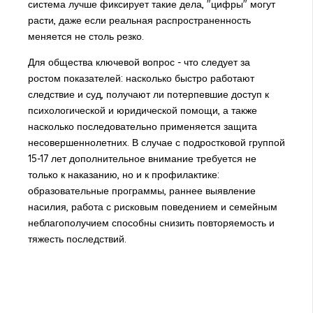
система лучше фиксирует такие дела, "цифры" могут
расти, даже если реальная распространенность
меняется не столь резко.
Для общества ключевой вопрос - что следует за
ростом показателей: насколько быстро работают
следствие и суд, получают ли потерпевшие доступ к
психологической и юридической помощи, а также
насколько последовательно применяется защита
несовершеннолетних. В случае с подростковой группой
15-17 лет дополнительное внимание требуется не
только к наказанию, но и к профилактике:
образовательные программы, раннее выявление
насилия, работа с рисковым поведением и семейным
неблагополучием способны снизить повторяемость и
тяжесть последствий.