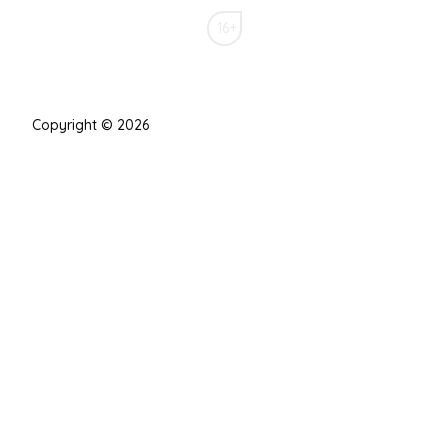
16+
Copyright © 2026