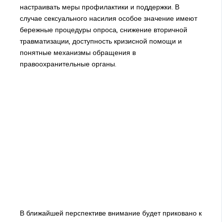
настраивать меры профилактики и поддержки. В
случае сексуального насилия особое значение имеют
бережные процедуры опроса, снижение вторичной
травматизации, доступность кризисной помощи и
понятные механизмы обращения в
правоохранительные органы.
В ближайшей перспективе внимание будет приковано к