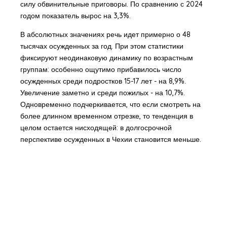
силу обвинительные приговоры. По сравнению с 2024
годом показатель вырос на 3,3%.
В абсолютных значениях речь идет примерно о 48
тысячах осужденных за год. При этом статистики
фиксируют неодинаковую динамику по возрастным
группам: особенно ощутимо прибавилось число
осужденных среди подростков 15-17 лет - на 8,9%.
Увеличение заметно и среди пожилых - на 10,7%.
Одновременно подчеркивается, что если смотреть на
более длинном временном отрезке, то тенденция в
целом остается нисходящей: в долгосрочной
перспективе осужденных в Чехии становится меньше.