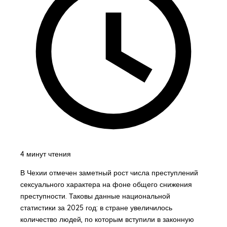
4 минут чтения
В Чехии отмечен заметный рост числа преступлений
сексуального характера на фоне общего снижения
преступности. Таковы данные национальной
статистики за 2025 год: в стране увеличилось
количество людей, по которым вступили в законную