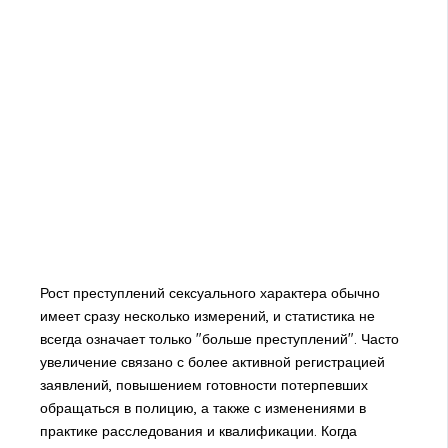
Рост преступлений сексуального характера обычно
имеет сразу несколько измерений, и статистика не
всегда означает только "больше преступлений". Часто
увеличение связано с более активной регистрацией
заявлений, повышением готовности потерпевших
обращаться в полицию, а также с изменениями в
практике расследования и квалификации. Когда