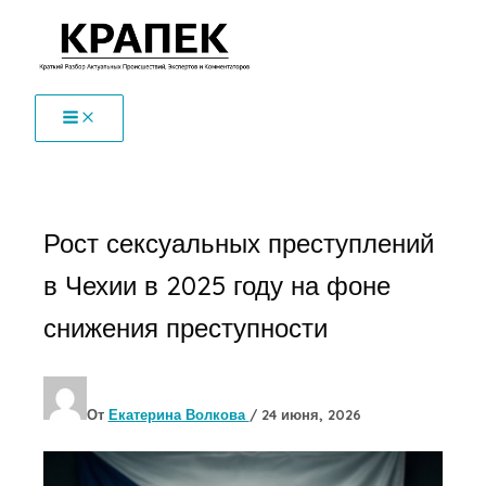
Перейти
к
содержимому
Рост сексуальных преступлений
в Чехии в 2025 году на фоне
снижения преступности
От
Екатерина Волкова
/
24 июня, 2026