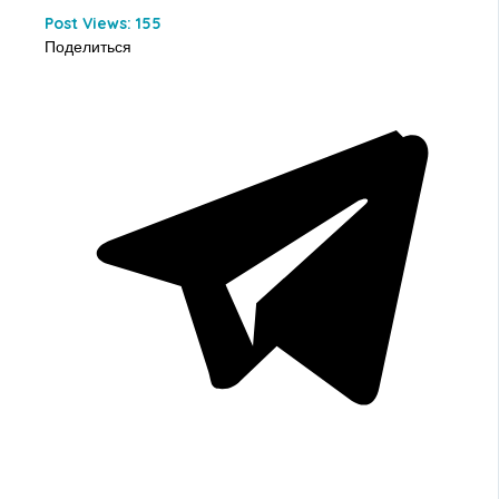
Post Views:
155
Поделиться