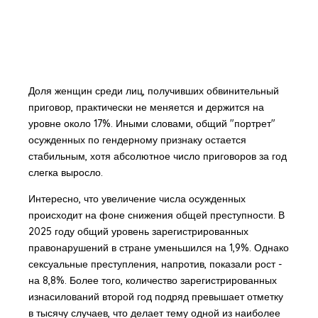
Доля женщин среди лиц, получивших обвинительный
приговор, практически не меняется и держится на
уровне около 17%. Иными словами, общий "портрет"
осужденных по гендерному признаку остается
стабильным, хотя абсолютное число приговоров за год
слегка выросло.
Интересно, что увеличение числа осужденных
происходит на фоне снижения общей преступности. В
2025 году общий уровень зарегистрированных
правонарушений в стране уменьшился на 1,9%. Однако
сексуальные преступления, напротив, показали рост -
на 8,8%. Более того, количество зарегистрированных
изнасилований второй год подряд превышает отметку
в тысячу случаев, что делает тему одной из наиболее