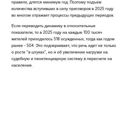
правило, длятся минимум год. Поэтому подъем
количества вступивших в силу приговоров в 2025 году
во многом отражает процессы предыдущих периодов.
Если переводить динамику в относительные
показатели, то в 2025 году на каждые 100 тысяч
жителей приходилось 518 осужденных, тогда как годом
ранее - 504. Это подчеркивает, что речь идет не только
о росте "в штуках", но и об увеличении нагрузки на
судебную и пенитенциарную систему в пересчете на
население.