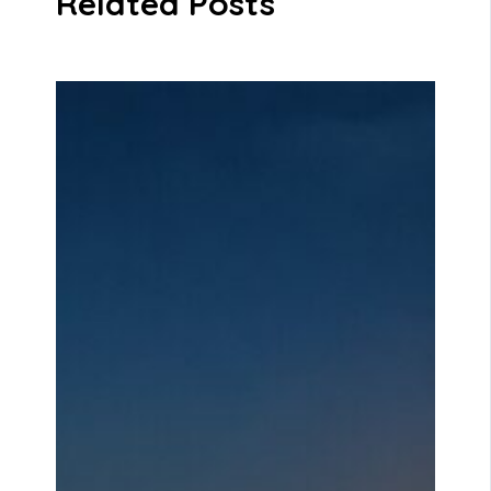
Related Posts