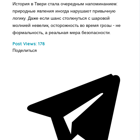
История в Твери стала очередным напоминанием:
природные явления иногда нарушают привычную
логику. Даже если шанс столкнуться с шаровой
молнией невелик, осторожность во время грозы - не
формальность, а реальная мера безопасности.
Post Views:
178
Поделиться