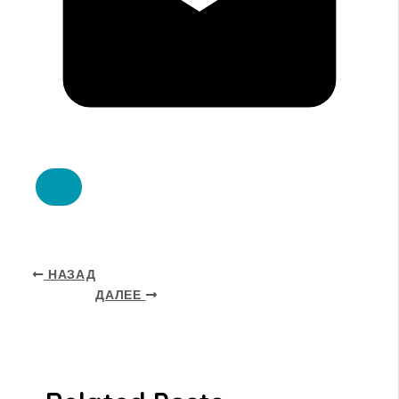
НАЗАД
ДАЛЕЕ