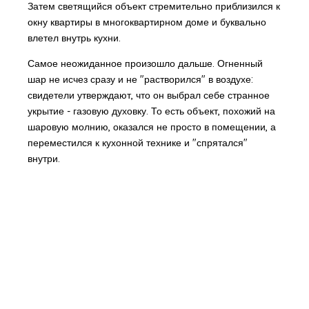
Затем светящийся объект стремительно приблизился к
окну квартиры в многоквартирном доме и буквально
влетел внутрь кухни.
Самое неожиданное произошло дальше. Огненный
шар не исчез сразу и не "растворился" в воздухе:
свидетели утверждают, что он выбрал себе странное
укрытие - газовую духовку. То есть объект, похожий на
шаровую молнию, оказался не просто в помещении, а
переместился к кухонной технике и "спрятался"
внутри.