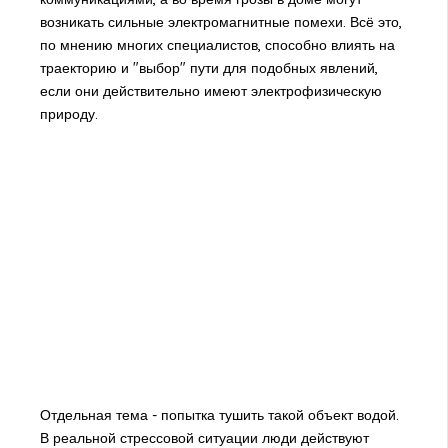
возникать сильные электромагнитные помехи. Всё это,
по мнению многих специалистов, способно влиять на
траекторию и "выбор" пути для подобных явлений,
если они действительно имеют электрофизическую
природу.
Отдельная тема - попытка тушить такой объект водой.
В реальной стрессовой ситуации люди действуют