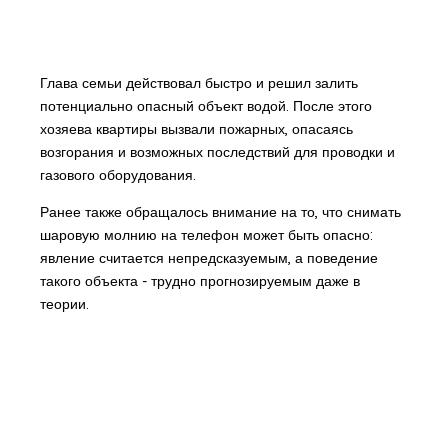
Глава семьи действовал быстро и решил залить
потенциально опасный объект водой. После этого
хозяева квартиры вызвали пожарных, опасаясь
возгорания и возможных последствий для проводки и
газового оборудования.
Ранее также обращалось внимание на то, что снимать
шаровую молнию на телефон может быть опасно:
явление считается непредсказуемым, а поведение
такого объекта - трудно прогнозируемым даже в
теории.