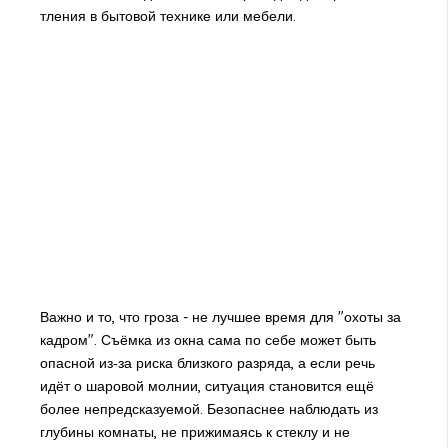
тления в бытовой технике или мебели.
Важно и то, что гроза - не лучшее время для "охоты за
кадром". Съёмка из окна сама по себе может быть
опасной из‑за риска близкого разряда, а если речь
идёт о шаровой молнии, ситуация становится ещё
более непредсказуемой. Безопаснее наблюдать из
глубины комнаты, не прижимаясь к стеклу и не