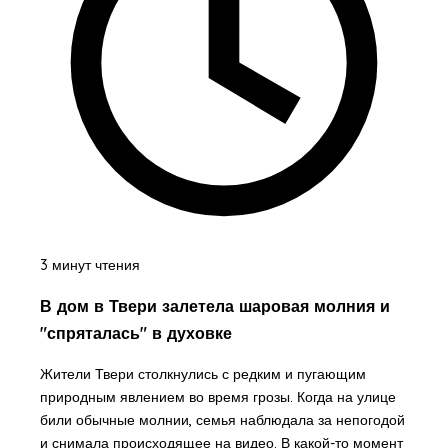
3 минут чтения
В дом в Твери залетела шаровая молния и
"спряталась" в духовке
Жители Твери столкнулись с редким и пугающим
природным явлением во время грозы. Когда на улице
били обычные молнии, семья наблюдала за непогодой
и снимала происходящее на видео. В какой-то момент