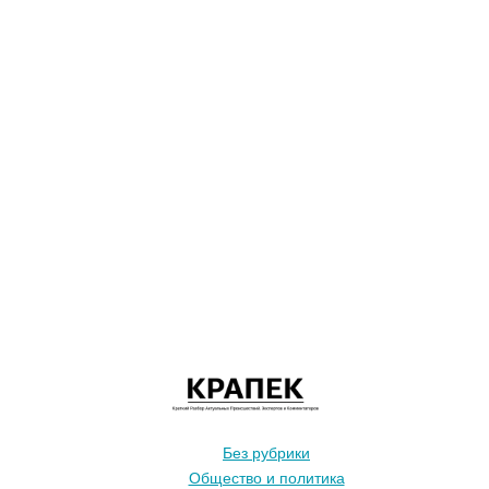
Без рубрики
Общество и политика