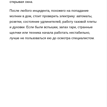
открывая окна.
После любого инцидента, похожего на попадание
молнии в дом, стоит проверить электрику: автоматы,
розетки, состояние удлинителей, работу газовой плиты
и духовки. Если были вспышки, запах гари, странные
щелчки или техника начала работать нестабильно,
лучше не пользоваться ею до осмотра специалистом.