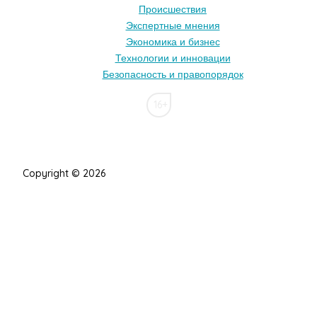
Происшествия
Экспертные мнения
Экономика и бизнес
Технологии и инновации
Безопасность и правопорядок
16+
Copyright © 2026