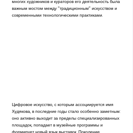
многих художников и кураторов его деятельность была
важным мостом между "традиционным" искусством и
современными технологическими практиками.
Цифровое искусство, с которым ассоциируется имя
Худякова, в последние годы стало особенно заметным:
оно активно выходит за пределы специализированных
площадок, попадает в музейные программы и
формирует новый язык выставок. Поколение