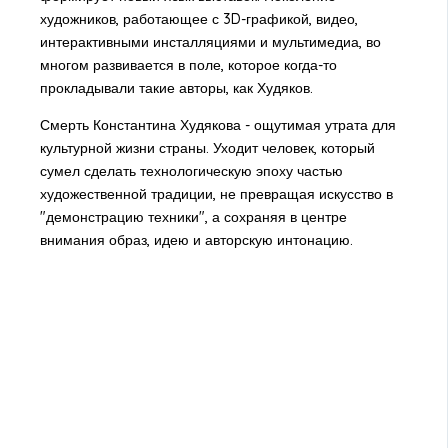
художников, работающее с 3D-графикой, видео,
интерактивными инсталляциями и мультимедиа, во
многом развивается в поле, которое когда-то
прокладывали такие авторы, как Худяков.
Смерть Константина Худякова - ощутимая утрата для
культурной жизни страны. Уходит человек, который
сумел сделать технологическую эпоху частью
художественной традиции, не превращая искусство в
"демонстрацию техники", а сохраняя в центре
внимания образ, идею и авторскую интонацию.