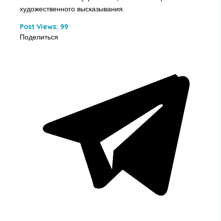
художественного высказывания.
Post Views:
99
Поделиться