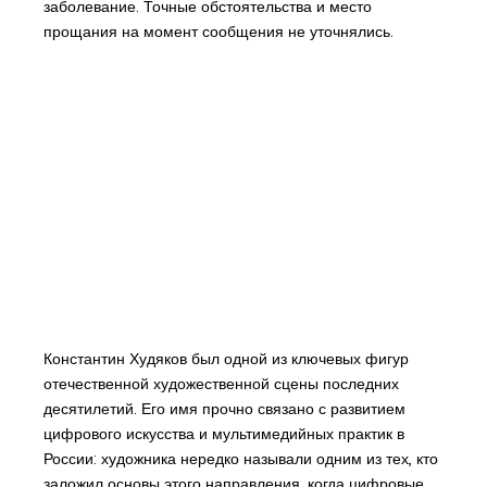
заболевание. Точные обстоятельства и место
прощания на момент сообщения не уточнялись.
Константин Худяков был одной из ключевых фигур
отечественной художественной сцены последних
десятилетий. Его имя прочно связано с развитием
цифрового искусства и мультимедийных практик в
России: художника нередко называли одним из тех, кто
заложил основы этого направления, когда цифровые