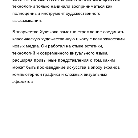
технологии только начинали восприниматься как
полноценный инструмент художественного
высказывания.
В творчестве Худякова заметно стремление соединять
классическую художественную школу с возможностями
новых медиа. Он работал на стыке эстетики,
технологий и современного визуального языка,
расширяя привычные представления о том, каким
может быть произведение искусства в эпоху экранов,
компьютерной графики и сложных визуальных
эффектов.