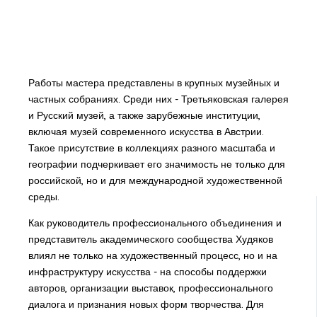
Работы мастера представлены в крупных музейных и
частных собраниях. Среди них - Третьяковская галерея
и Русский музей, а также зарубежные институции,
включая музей современного искусства в Австрии.
Такое присутствие в коллекциях разного масштаба и
географии подчеркивает его значимость не только для
российской, но и для международной художественной
среды.
Как руководитель профессионального объединения и
представитель академического сообщества Худяков
влиял не только на художественный процесс, но и на
инфраструктуру искусства - на способы поддержки
авторов, организации выставок, профессионального
диалога и признания новых форм творчества. Для