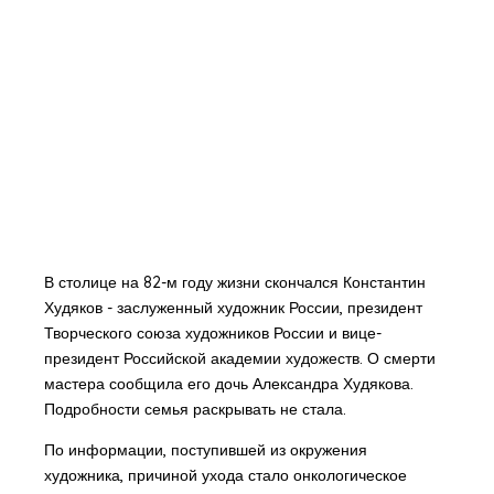
В столице на 82-м году жизни скончался Константин
Худяков - заслуженный художник России, президент
Творческого союза художников России и вице-
президент Российской академии художеств. О смерти
мастера сообщила его дочь Александра Худякова.
Подробности семья раскрывать не стала.
По информации, поступившей из окружения
художника, причиной ухода стало онкологическое