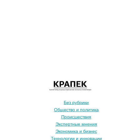
Без рубрики
Общество и политика
Происшествия
Экспертные мнения
Экономика и бизнес
Технологии и инновации