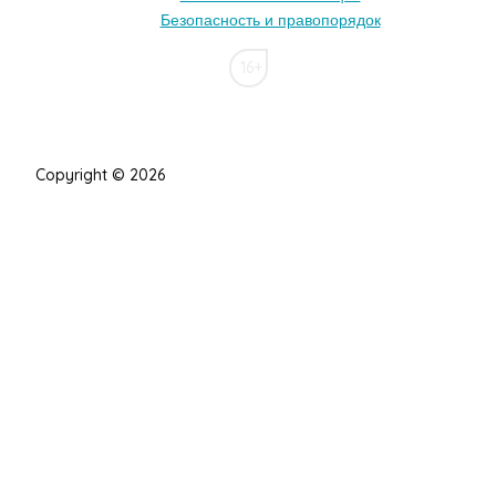
Безопасность и правопорядок
16+
Copyright © 2026