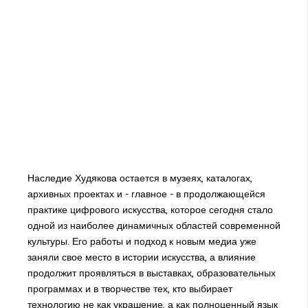
Наследие Худякова остается в музеях, каталогах,
архивных проектах и - главное - в продолжающейся
практике цифрового искусства, которое сегодня стало
одной из наиболее динамичных областей современной
культуры. Его работы и подход к новым медиа уже
заняли свое место в истории искусства, а влияние
продолжит проявляться в выставках, образовательных
программах и в творчестве тех, кто выбирает
технологию не как украшение, а как полноценный язык