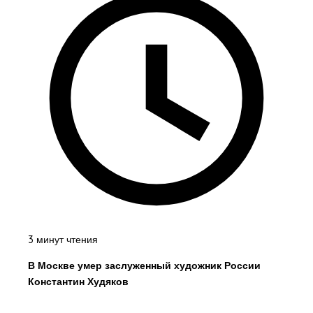
3 минут чтения
В Москве умер заслуженный художник России
Константин Худяков