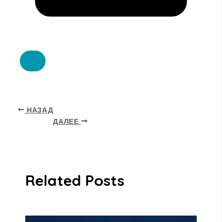
НАЗАД
ДАЛЕЕ
Related Posts