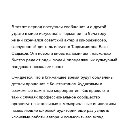
В тот же период поступали сообщения и о другой
утрате в мире искусства: в Германии на 85-м году
жизни скончался советский актер и кинорежиссер,
заслуженный деятель искусств Таджикистана Бако
Садыков. Эти новости вновь напоминают, насколько
быстро редеют ряды людей, определявших культурный
ландшафт нескольких эпох.
Ожидается, что в ближайшее время будут объявлены
детали прощания с Константином Худяковым и
возможные памятные мероприятия. Как правило, в
таких случаях профессиональное сообщество
организует выставочные и мемориальные инициативы,
позволяющие широкой аудитории еще раз увидеть
ключевые работы автора и осмыслить его вклад.