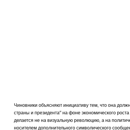
Чиновники объясняют инициативу тем, что она долж
страны и президента" на фоне экономического роста
делается не на визуальную революцию, а на политич
носителем дополнительного символического сообще