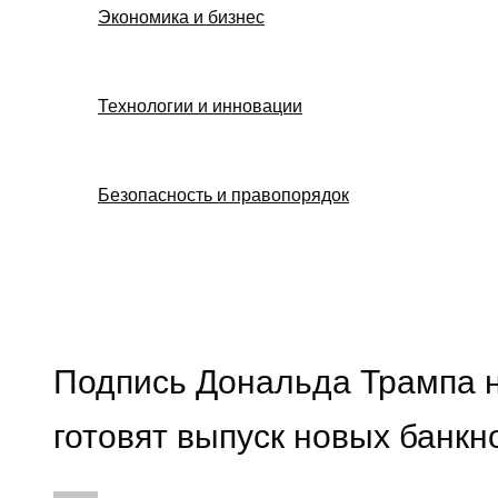
Экономика и бизнес
Технологии и инновации
Безопасность и правопорядок
Поиск
Подпись Дональда Трампа 
готовят выпуск новых банкн