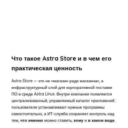
Что такое Astra Store и в чем его
практическая ценность
Astra Store — это не «магазин ради магазина», а
инфраструктурный слой для корпоративной поставки
ПО в среде Astra Linux. Внутри компании появляется
централизованный, управляемый каталог приложений:
пользователи устанавливают нужные программы
самостоятельно, а ИТ‑служба сохраняет контроль над
тем,
что именно
можно ставить,
кому
и
в каком виде
.