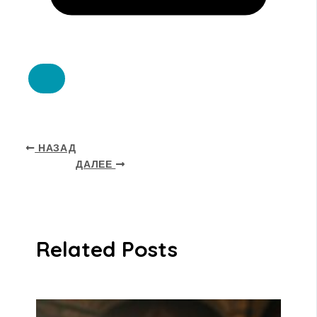
НАЗАД
ДАЛЕЕ
Related Posts