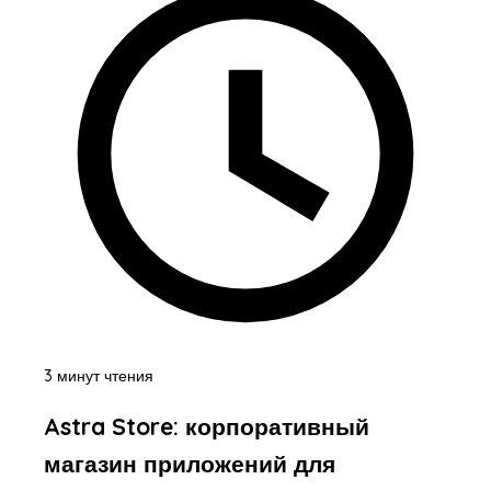
3 минут чтения
Astra Store: корпоративный
магазин приложений для