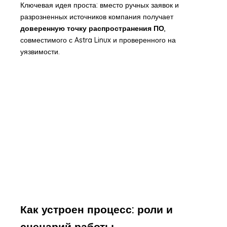
Ключевая идея проста: вместо ручных заявок и
разрозненных источников компания получает
доверенную точку распространения ПО
,
совместимого с Astra Linux и проверенного на
уязвимости.
Как устроен процесс: роли и
сценарий работы