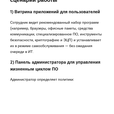
1) Витрина приложений для пользователей
Сотрудник видит рекомендованный набор программ
(например, браузеры, офисные пакеты, средства
коммуникации, специализированное ПО, инструменты
безопасности, криптографию и ЭЦП) и устанавливает
их в режиме самообслуживания — без ожидания
очереди в ИТ.
2) Панель администратора для управления
жизненным циклом ПО
Администратор определяет политики: