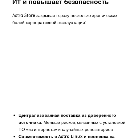
ИТ и повышает безопасность
Astra Store закрывает сразу несколько хронических
болей корпоративной эксплуатации:
Централизованная поставка из доверенного
источника.
Меньше рисков, связанных с установкой
ПО «из интернета» и случайных репозиториев.
Совместимость с Astra Linux и проверка на