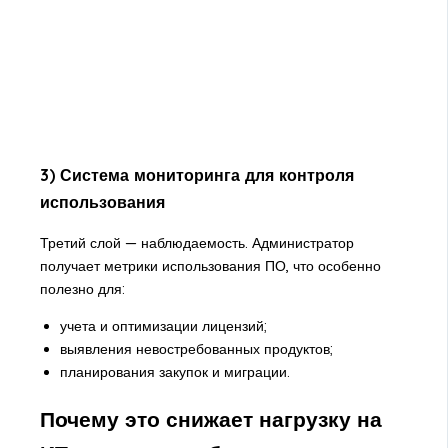
3) Система мониторинга для контроля
использования
Третий слой — наблюдаемость. Администратор
получает метрики использования ПО, что особенно
полезно для:
учета и оптимизации лицензий;
выявления невостребованных продуктов;
планирования закупок и миграции.
Почему это снижает нагрузку на