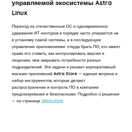
управляемой экосистемы Astra
Linux
Переход на отечественные ОС и одновременное
удержание ИТ‑контуров в порядке часто упираются не
в установку самой системы, а в последующее
управление приложениями: откуда брать ПО, кто имеет
право его ставить, как контролировать версии и
лицензии, чем закрывать потребности разных
подразделений. Эти задачи и решает корпоративный
магазин приложений
Astra Store
— единая витрина и
набор инструментов, которые делают
распространение и контроль ПО в компании
предсказуемыми и безопасными. Подробно о решении
— на странице
astra store
.