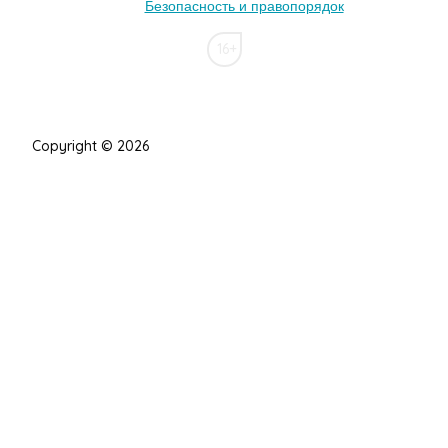
Безопасность и правопорядок
16+
Copyright © 2026