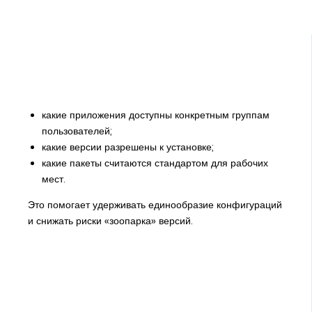
какие приложения доступны конкретным группам
пользователей;
какие версии разрешены к установке;
какие пакеты считаются стандартом для рабочих
мест.
Это помогает удерживать единообразие конфигураций
и снижать риски «зоопарка» версий.