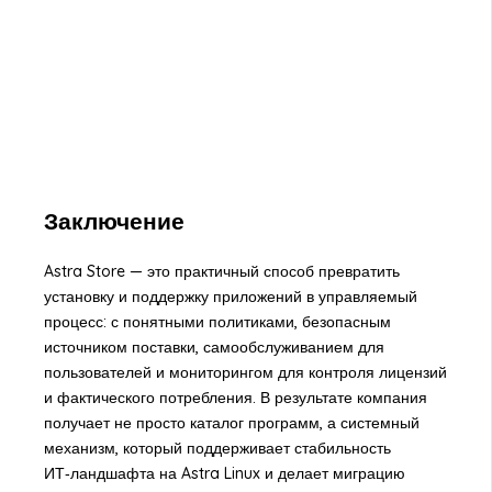
Заключение
Astra Store — это практичный способ превратить
установку и поддержку приложений в управляемый
процесс: с понятными политиками, безопасным
источником поставки, самообслуживанием для
пользователей и мониторингом для контроля лицензий
и фактического потребления. В результате компания
получает не просто каталог программ, а системный
механизм, который поддерживает стабильность
ИТ‑ландшафта на Astra Linux и делает миграцию