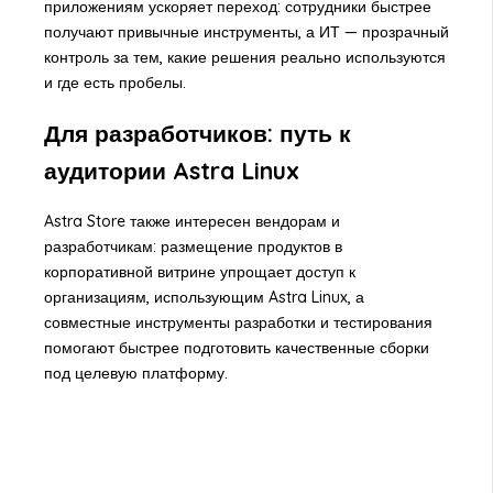
приложениям ускоряет переход: сотрудники быстрее
получают привычные инструменты, а ИТ — прозрачный
контроль за тем, какие решения реально используются
и где есть пробелы.
Для разработчиков: путь к
аудитории Astra Linux
Astra Store также интересен вендорам и
разработчикам: размещение продуктов в
корпоративной витрине упрощает доступ к
организациям, использующим Astra Linux, а
совместные инструменты разработки и тестирования
помогают быстрее подготовить качественные сборки
под целевую платформу.