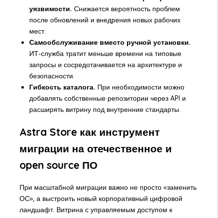
уязвимости.
Снижается вероятность проблем
после обновлений и внедрения новых рабочих
мест.
Самообслуживание вместо ручной установки.
ИТ‑служба тратит меньше времени на типовые
запросы и сосредотачивается на архитектуре и
безопасности.
Гибкость каталога.
При необходимости можно
добавлять собственные репозитории через API и
расширять витрину под внутренние стандарты.
Astra Store как инструмент
миграции на отечественное и
open source ПО
При масштабной миграции важно не просто «заменить
ОС», а выстроить новый корпоративный цифровой
ландшафт. Витрина с управляемым доступом к