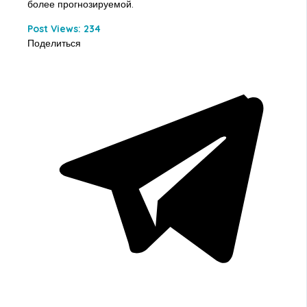
более прогнозируемой.
Post Views:
234
Поделиться