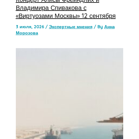
Владимира Спивакова с
«Виртуозами Москвы» 12 сентября
3 июля, 2026
/
Экспертные мнения
/ By
Анна
Морозова