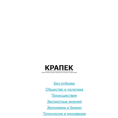
Без рубрики
Общество и политика
Происшествия
Экспертные мнения
Экономика и бизнес
Технологии и инновации