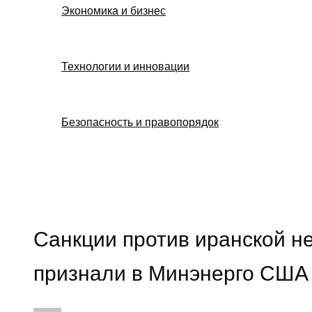
Экономика и бизнес
Технологии и инновации
Безопасность и правопорядок
Поиск
Санкции против иранской н
признали в Минэнерго США