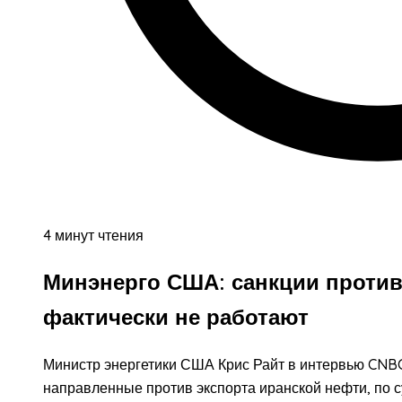
4 минут чтения
Минэнерго США: санкции против
фактически не работают
Министр энергетики США Крис Райт в интервью CNBC
направленные против экспорта иранской нефти, по с