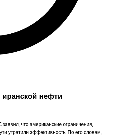
 иранской нефти
 заявил, что американские ограничения,
ути утратили эффективность. По его словам,