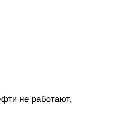
ефти не работают,